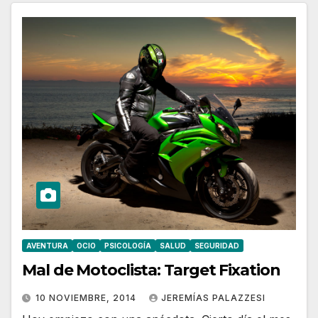
AVENTURA
OCIO
PSICOLOGÍA
SALUD
SEGURIDAD
Mal de Motoclista: Target Fixation
10 NOVIEMBRE, 2014
JEREMÍAS PALAZZESI