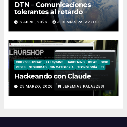
DTN – Comunicaciones
tolerantes al retardo
6 ABRIL, 2026
JEREMÍAS PALAZZESI
CIBERSEGURIDAD
FAILS/WINS
HARDENING
IDEAS
OCIO
REDES
SEGURIDAD
SIN CATEGORÍA
TECNOLOGÍA
TI
Hackeando con Claude
25 MARZO, 2026
JEREMÍAS PALAZZESI