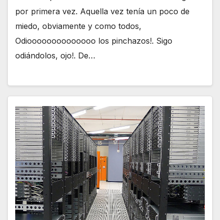
por primera vez. Aquella vez tenía un poco de
miedo, obviamente y como todos,
Odioooooooooooooo los pinchazos!. Sigo
odiándolos, ojo!. De…