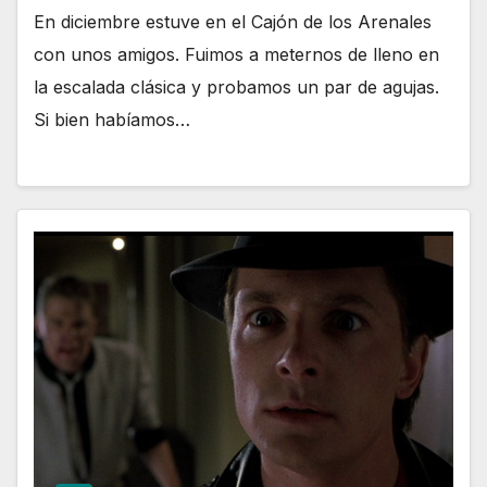
En diciembre estuve en el Cajón de los Arenales
con unos amigos. Fuimos a meternos de lleno en
la escalada clásica y probamos un par de agujas.
Si bien habíamos…