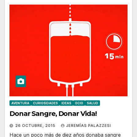
AVENTURA
CURIOSIDADES
IDEAS
OCIO
SALUD
Donar Sangre, Donar Vida!
26 OCTUBRE, 2015
JEREMÍAS PALAZZESI
Hace un poco más de diez años donaba sangre