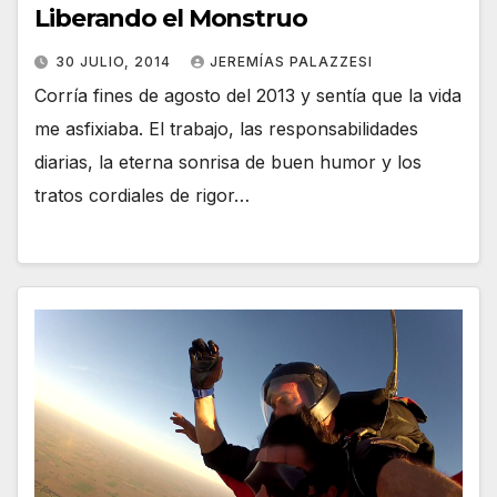
Liberando el Monstruo
30 JULIO, 2014
JEREMÍAS PALAZZESI
Corría fines de agosto del 2013 y sentía que la vida
me asfixiaba. El trabajo, las responsabilidades
diarias, la eterna sonrisa de buen humor y los
tratos cordiales de rigor…