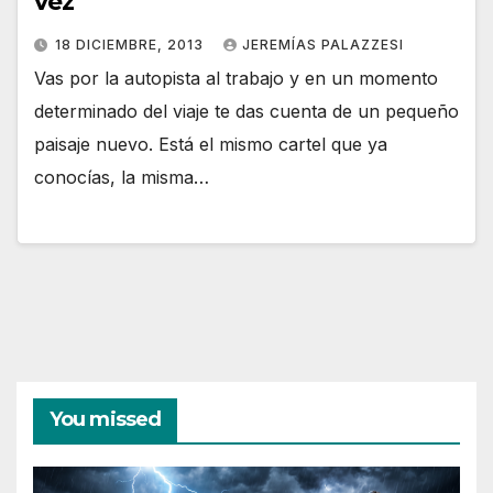
vez
18 DICIEMBRE, 2013
JEREMÍAS PALAZZESI
Vas por la autopista al trabajo y en un momento
determinado del viaje te das cuenta de un pequeño
paisaje nuevo. Está el mismo cartel que ya
conocías, la misma…
You missed