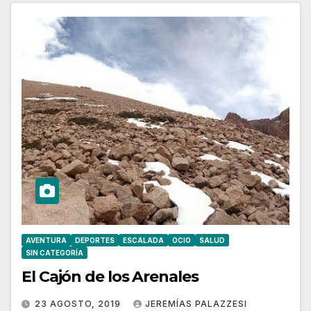
AVENTURA
DEPORTES
ESCALADA
OCIO
SALUD
SIN CATEGORÍA
El Cajón de los Arenales
23 AGOSTO, 2019
JEREMÍAS PALAZZESI