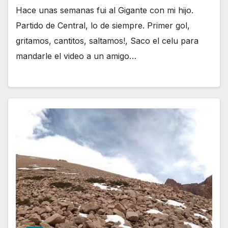
Hace unas semanas fui al Gigante con mi hijo.
Partido de Central, lo de siempre. Primer gol,
gritamos, cantitos, saltamos!, Saco el celu para
mandarle el video a un amigo…