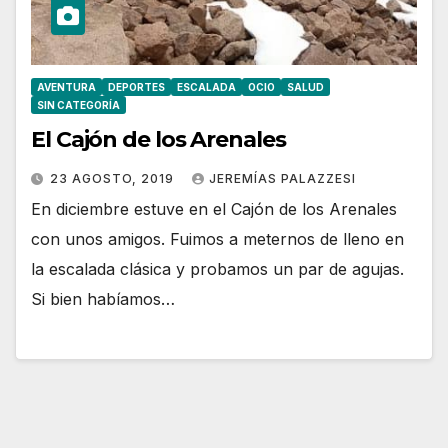
AVENTURA
DEPORTES
ESCALADA
OCIO
SALUD
SIN CATEGORÍA
El Cajón de los Arenales
23 AGOSTO, 2019
JEREMÍAS PALAZZESI
En diciembre estuve en el Cajón de los Arenales
con unos amigos. Fuimos a meternos de lleno en
la escalada clásica y probamos un par de agujas.
Si bien habíamos…