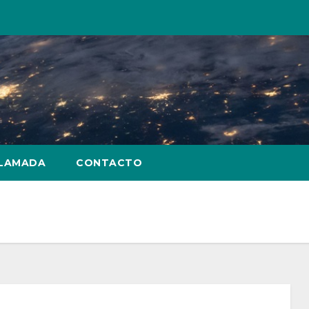
LLAMADA
CONTACTO