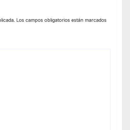
licada.
Los campos obligatorios están marcados