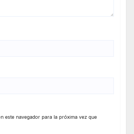
n este navegador para la próxima vez que