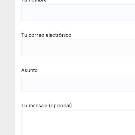
Tu correo electrónico
Asunto
Tu mensaje (opcional)