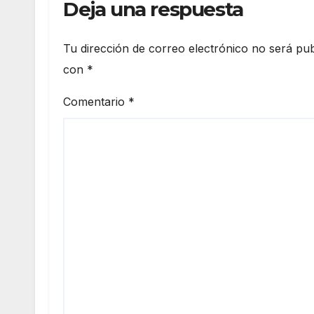
Deja una respuesta
Tu dirección de correo electrónico no será pub
con
*
Comentario
*