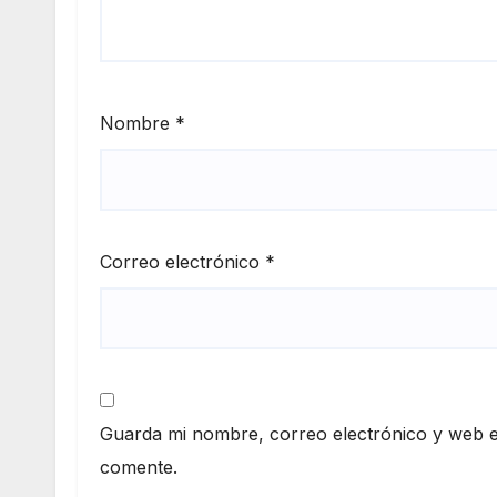
Nombre
*
Correo electrónico
*
Guarda mi nombre, correo electrónico y web e
comente.