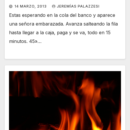
14 MARZO, 2013
JEREMÍAS PALAZZESI
Estas esperando en la cola del banco y aparece
una señora embarazada. Avanza salteando la fila
hasta llegar a la caja, paga y se va, todo en 15
minutos. 45»…