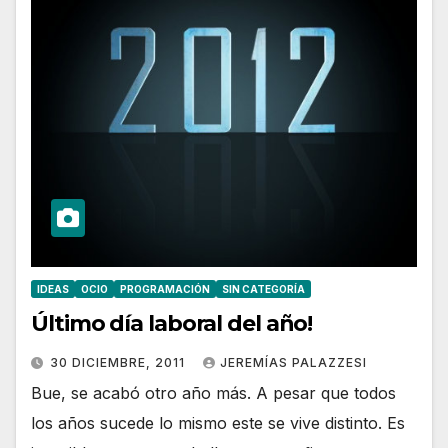
IDEAS
OCIO
PROGRAMACIÓN
SIN CATEGORÍA
Último día laboral del año!
30 DICIEMBRE, 2011
JEREMÍAS PALAZZESI
Bue, se acabó otro año más. A pesar que todos
los años sucede lo mismo este se vive distinto. Es