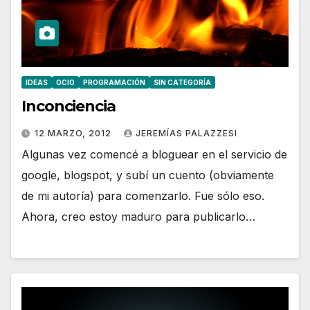
IDEAS
OCIO
PROGRAMACIÓN
SIN CATEGORÍA
Inconciencia
12 MARZO, 2012
JEREMÍAS PALAZZESI
Algunas vez comencé a bloguear en el servicio de
google, blogspot, y subí un cuento (obviamente
de mi autoría) para comenzarlo. Fue sólo eso.
Ahora, creo estoy maduro para publicarlo…