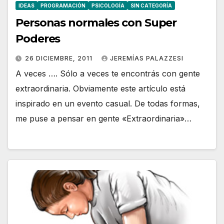
IDEAS
PROGRAMACIÓN
PSICOLOGÍA
SIN CATEGORÍA
Personas normales con Super
Poderes
26 DICIEMBRE, 2011
JEREMÍAS PALAZZESI
A veces …. Sólo a veces te encontrás con gente
extraordinaria. Obviamente este artículo está
inspirado en un evento casual. De todas formas,
me puse a pensar en gente «Extraordinaria»…