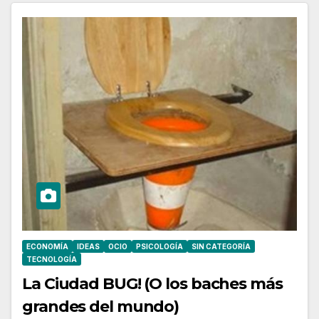
ECONOMÍA
IDEAS
OCIO
PSICOLOGÍA
SIN CATEGORÍA
TECNOLOGÍA
La Ciudad BUG! (O los baches más
grandes del mundo)