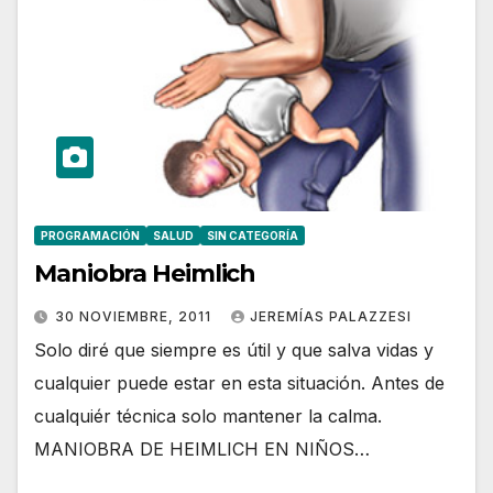
PROGRAMACIÓN
SALUD
SIN CATEGORÍA
Maniobra Heimlich
30 NOVIEMBRE, 2011
JEREMÍAS PALAZZESI
Solo diré que siempre es útil y que salva vidas y
cualquier puede estar en esta situación. Antes de
cualquiér técnica solo mantener la calma.
MANIOBRA DE HEIMLICH EN NIÑOS…