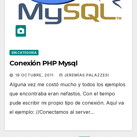
SIN CATEGORÍA
Conexión PHP Mysql
19 OCTUBRE, 2011
JEREMÍAS PALAZZESI
Alguna vez me costó mucho y todos los ejemplos
que encontraba eran nefastos. Con el tiempo
pude escribir mi propio tipo de conexión. Aquí va
el ejemplo: //Conectamos al server…