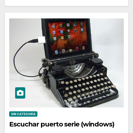
SIN CATEGORÍA
Escuchar puerto serie (windows)