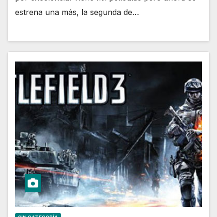
estrena una más, la segunda de…