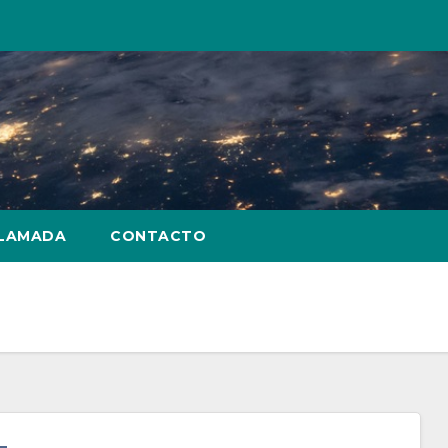
LLAMADA
CONTACTO