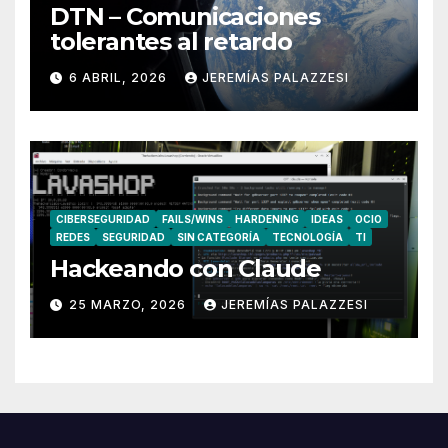
DTN – Comunicaciones
tolerantes al retardo
6 ABRIL, 2026
JEREMÍAS PALAZZESI
CIBERSEGURIDAD
FAILS/WINS
HARDENING
IDEAS
OCIO
REDES
SEGURIDAD
SIN CATEGORÍA
TECNOLOGÍA
TI
Hackeando con Claude
25 MARZO, 2026
JEREMÍAS PALAZZESI