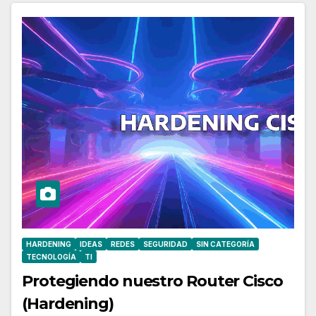
HARDENING
IDEAS
REDES
SEGURIDAD
SIN CATEGORÍA
TECNOLOGÍA
TI
Protegiendo nuestro Router Cisco
(Hardening)