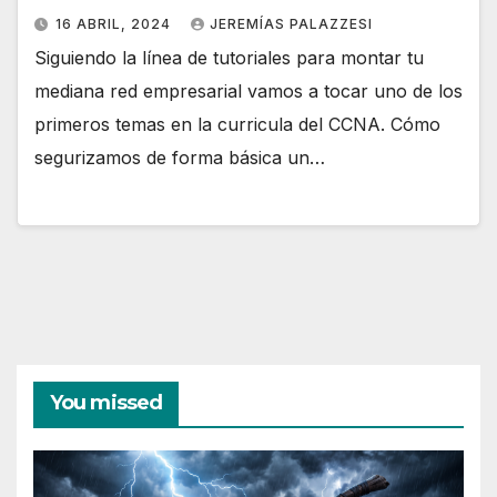
16 ABRIL, 2024
JEREMÍAS PALAZZESI
Siguiendo la línea de tutoriales para montar tu
mediana red empresarial vamos a tocar uno de los
primeros temas en la curricula del CCNA. Cómo
segurizamos de forma básica un…
You missed