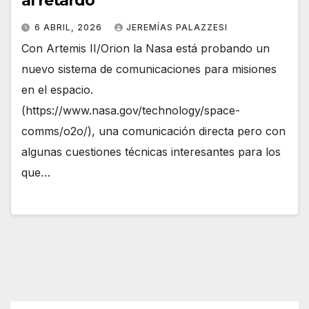
al retardo
6 ABRIL, 2026
JEREMÍAS PALAZZESI
Con Artemis II/Orion la Nasa está probando un
nuevo sistema de comunicaciones para misiones
en el espacio.
(https://www.nasa.gov/technology/space-
comms/o2o/), una comunicación directa pero con
algunas cuestiones técnicas interesantes para los
que…