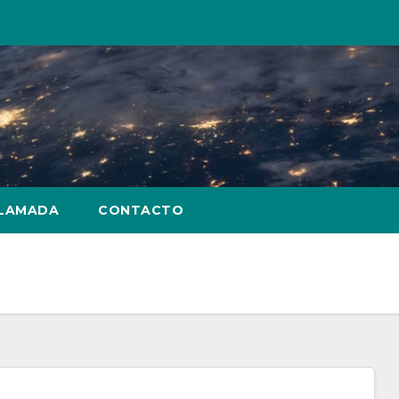
LLAMADA
CONTACTO