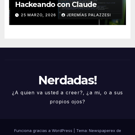
Hackeando con Claude
25 MARZO, 2026
JEREMÍAS PALAZZESI
Nerdadas!
¿A quien va usted a creer?, ¿a mi, o a sus
propios ojos?
Funciona gracias a WordPress
|
Tema: Newspaperex de