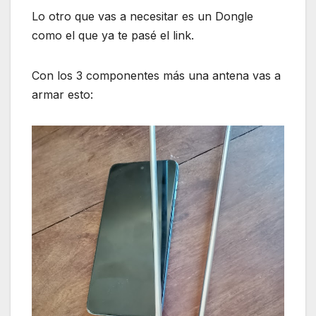
Lo otro que vas a necesitar es un Dongle
como el que ya te pasé el link.
Con los 3 componentes más una antena vas a
armar esto: