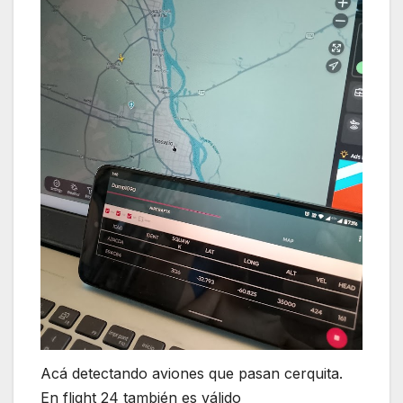
Acá detectando aviones que pasan cerquita.
En flight 24 también es válido