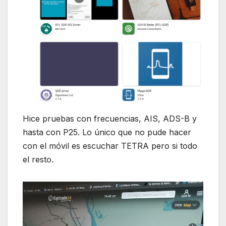
Hice pruebas con frecuencias, AIS, ADS-B y
hasta con P25. Lo único que no pude hacer
con el móvil es escuchar TETRA pero si todo
el resto.