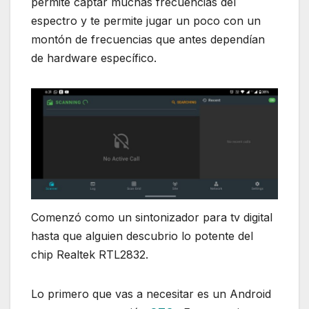
permite captar muchas frecuencias del
espectro y te permite jugar un poco con un
montón de frecuencias que antes dependían
de hardware específico.
Comenzó como un sintonizador para tv digital
hasta que alguien descubrio lo potente del
chip Realtek RTL2832.
Lo primero que vas a necesitar es un Android