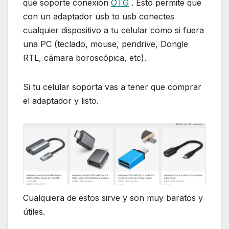
que soporte conexión
OTG
. Esto permite que
con un adaptador usb to usb conectes
cualquier dispositivo a tu celular como si fuera
una PC (teclado, mouse, pendrive, Dongle
RTL, cámara boroscópica, etc).
Si tu celular soporta vas a tener que comprar
el adaptador y listo.
Cualquiera de estos sirve y son muy baratos y
útiles.