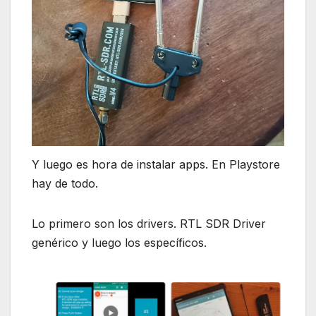
Y luego es hora de instalar apps. En Playstore
hay de todo.
Lo primero son los drivers. RTL SDR Driver
genérico y luego los específicos.