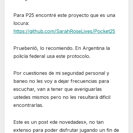
Para P25 encontré este proyecto que es una
locura:
https://github.com/SarahRoseLives/Pocket25
Pruebenló, lo recomiendo. En Argentina la
policía federal usa este protocolo.
Por cuestiones de mi seguridad personal y
baneo no les voy a dejar frecuencias para
escuchar, van a tener que averiguarlas
ustedes mismos pero no les resultará dificil
encontrarlas.
Este es un post «de novedades», no tan
extenso para poder disfrutar jugando un fin de