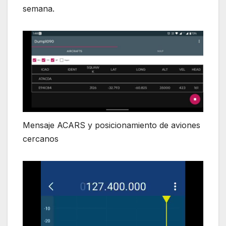
semana.
Mensaje ACARS y posicionamiento de aviones
cercanos