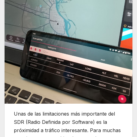
Unas de las limitaciones más importante del
SDR (Radio Definida por Software) es la
próximidad a tráfico interesante. Para muchas