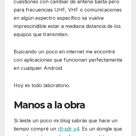
cuestiones con cambiar de antena basta pero
para frecuencias UHF, VHF o comunicaciones
en algún espectro específico se vuelve
imprescindible estar a mediana distancia de los
equipos que transmiten.
Buscando un poco en internet me encontré
con aplicaciones que funcionan perfectamente
en cualquier Android.
Hoy es todo laboratorio.
Manos a la obra
Si leiste un poco mi blog sabrás que hace un
tiempo compré un
rtl-sdr v4
. Es un dongle que