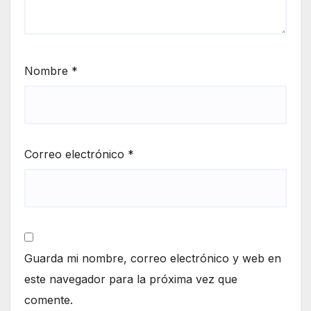
Nombre
*
Correo electrónico
*
Guarda mi nombre, correo electrónico y web en
este navegador para la próxima vez que
comente.