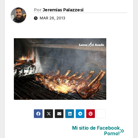
Por
Jeremías Palazzesi
MAR 26, 2013
Mi sitio de Facebook
Navegación
Porno!