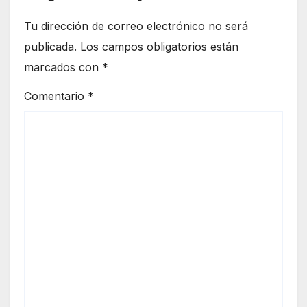
Tu dirección de correo electrónico no será
publicada.
Los campos obligatorios están
marcados con
*
Comentario
*