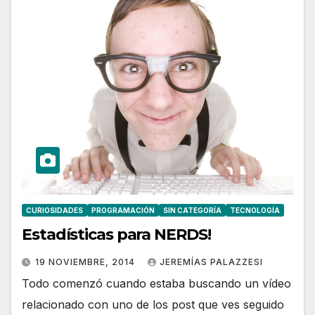
CURIOSIDADES
PROGRAMACIÓN
SIN CATEGORÍA
TECNOLOGÍA
Estadísticas para NERDS!
19 NOVIEMBRE, 2014
JEREMÍAS PALAZZESI
Todo comenzó cuando estaba buscando un vídeo
relacionado con uno de los post que ves seguido