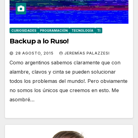
CURIOSIDADES
PROGRAMACIÓN
TECNOLOGÍA
TI
Backup a lo Ruso!
28 AGOSTO, 2015
JEREMÍAS PALAZZESI
Como argentinos sabemos claramente que con
alambre, clavos y cinta se pueden solucionar
todos los problemas del mundo!. Pero obviamente
no somos los únicos que creemos en esto. Me
asombré…