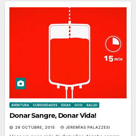
AVENTURA
CURIOSIDADES
IDEAS
OCIO
SALUD
Donar Sangre, Donar Vida!
26 OCTUBRE, 2015
JEREMÍAS PALAZZESI