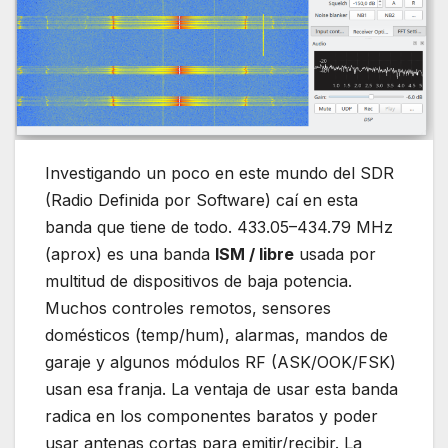
Investigando un poco en este mundo del SDR
(Radio Definida por Software) caí en esta
banda que tiene de todo. 433.05–434.79 MHz
(aprox) es una banda
ISM / libre
usada por
multitud de dispositivos de baja potencia.
Muchos controles remotos, sensores
domésticos (temp/hum), alarmas, mandos de
garaje y algunos módulos RF (ASK/OOK/FSK)
usan esa franja. La ventaja de usar esta banda
radica en los componentes baratos y poder
usar antenas cortas para emitir/recibir. La