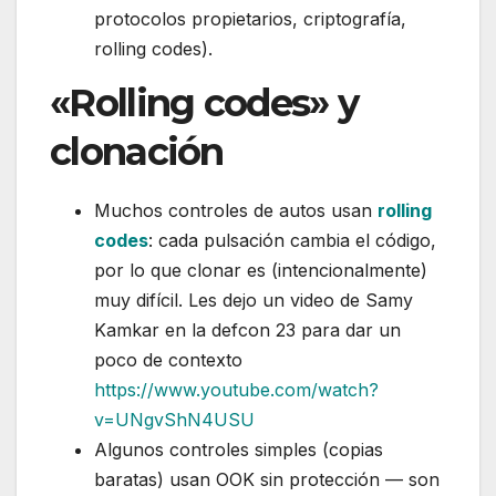
protocolos propietarios, criptografía,
rolling codes).
«Rolling codes» y
clonación
Muchos controles de autos usan
rolling
codes
: cada pulsación cambia el código,
por lo que clonar es (intencionalmente)
muy difícil. Les dejo un video de Samy
Kamkar en la defcon 23 para dar un
poco de contexto
https://www.youtube.com/watch?
v=UNgvShN4USU
Algunos controles simples (copias
baratas) usan OOK sin protección — son