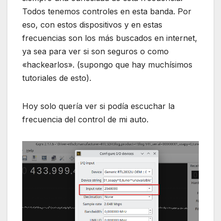
Todos tenemos controles en esta banda. Por
eso, con estos dispositivos y en estas
frecuencias son los más buscados en internet,
ya sea para ver si son seguros o como
«hackearlos». (supongo que hay muchísimos
tutoriales de esto).
Hoy solo quería ver si podía escuchar la
frecuencia del control de mi auto.