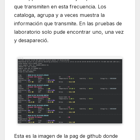
que transmiten en esta frecuencia. Los
cataloga, agrupa y a veces muestra la
información que transmite. En las pruebas de
laboratorio solo pude encontrar uno, una vez
y desapareció.
Esta es la imagen de la pag de github donde