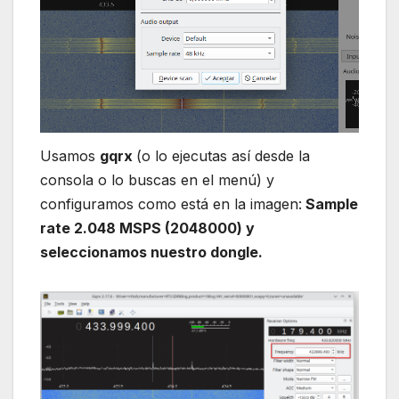
Usamos
gqrx
(o lo ejecutas así desde la
consola o lo buscas en el menú) y
configuramos como está en la imagen:
Sample
rate 2.048 MSPS (2048000) y
seleccionamos nuestro dongle.