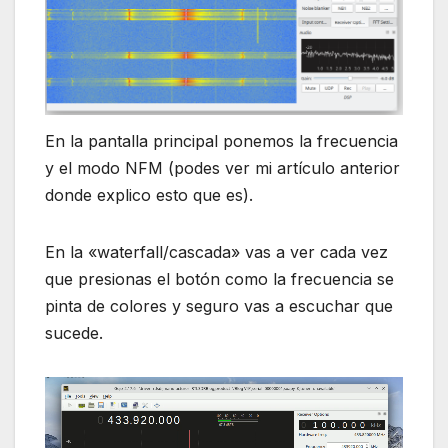
En la pantalla principal ponemos la frecuencia
y el modo NFM (podes ver mi artículo anterior
donde explico esto que es).
En la «waterfall/cascada» vas a ver cada vez
que presionas el botón como la frecuencia se
pinta de colores y seguro vas a escuchar que
sucede.