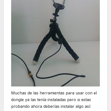
Muchas de las herramientas para usar con el
dongle ya las tenía instaladas pero si estas
probando ahora deberías instalar algo así: