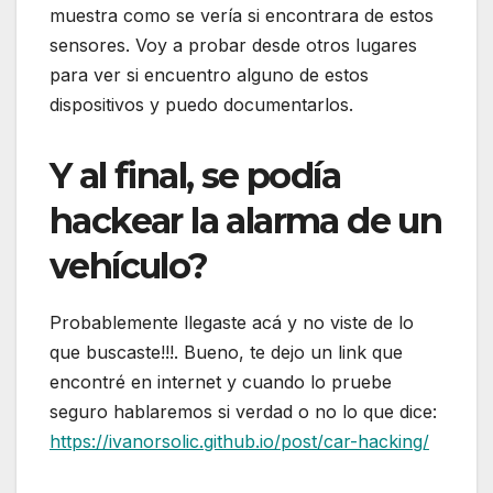
muestra como se vería si encontrara de estos
sensores. Voy a probar desde otros lugares
para ver si encuentro alguno de estos
dispositivos y puedo documentarlos.
Y al final, se podía
hackear la alarma de un
vehículo?
Probablemente llegaste acá y no viste de lo
que buscaste!!!. Bueno, te dejo un link que
encontré en internet y cuando lo pruebe
seguro hablaremos si verdad o no lo que dice:
https://ivanorsolic.github.io/post/car-hacking/