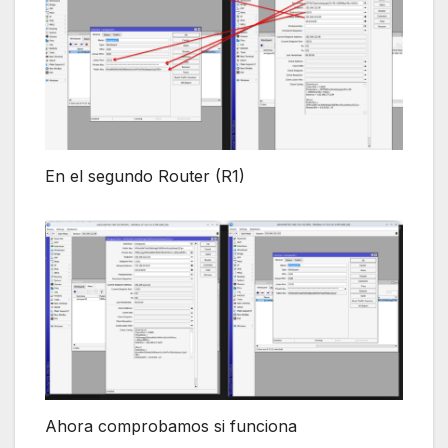
En el segundo Router (R1)
Ahora comprobamos si funciona