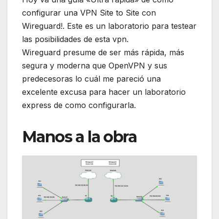
configurar una VPN Site to Site con
Wireguard!. Este es un laboratorio para testear
las posibilidades de esta vpn.
Wireguard presume de ser más rápida, más
segura y moderna que OpenVPN y sus
predecesoras lo cuál me pareció una
excelente excusa para hacer un laboratorio
express de como configurarla.
Manos a la obra