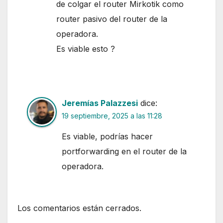
de colgar el router Mirkotik como
router pasivo del router de la
operadora.
Es viable esto ?
Jeremías Palazzesi
dice:
19 septiembre, 2025 a las 11:28
Es viable, podrías hacer
portforwarding en el router de la
operadora.
Los comentarios están cerrados.