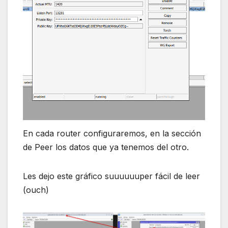
En cada router configuraremos, en la sección
de Peer los datos que ya tenemos del otro.
Les dejo este gráfico suuuuuuper fácil de leer
(ouch)