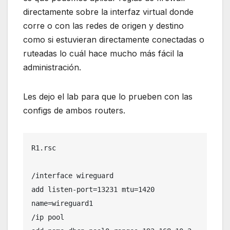
directamente sobre la interfaz virtual donde
corre o con las redes de origen y destino
como si estuvieran directamente conectadas o
ruteadas lo cuál hace mucho más fácil la
administración.
Les dejo el lab para que lo prueben con las
configs de ambos routers.
R1.rsc

/interface wireguard

add listen-port=13231 mtu=1420 
name=wireguard1

/ip pool
