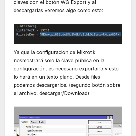
claves con el botón WG Export y al
descargarlas veremos algo como esto:
Ya que la configuración de Mikrotik
nosmostrará solo la clave pública en la
configuración, es necesario exportarla y esto
lo hará en un texto plano. Desde files
podemos descargarlos. (segundo botón sobre
el archivo, descargar/Download)