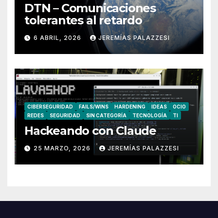
DTN – Comunicaciones
tolerantes al retardo
6 ABRIL, 2026
JEREMÍAS PALAZZESI
CIBERSEGURIDAD
FAILS/WINS
HARDENING
IDEAS
OCIO
REDES
SEGURIDAD
SIN CATEGORÍA
TECNOLOGÍA
TI
Hackeando con Claude
25 MARZO, 2026
JEREMÍAS PALAZZESI