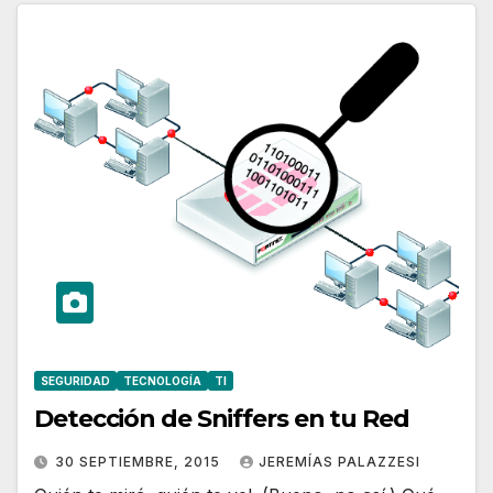
SEGURIDAD
TECNOLOGÍA
TI
Detección de Sniffers en tu Red
30 SEPTIEMBRE, 2015
JEREMÍAS PALAZZESI