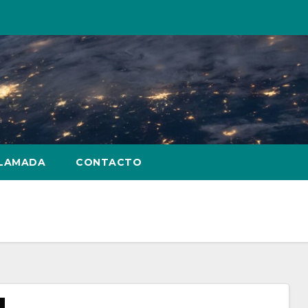
LLAMADA
CONTACTO