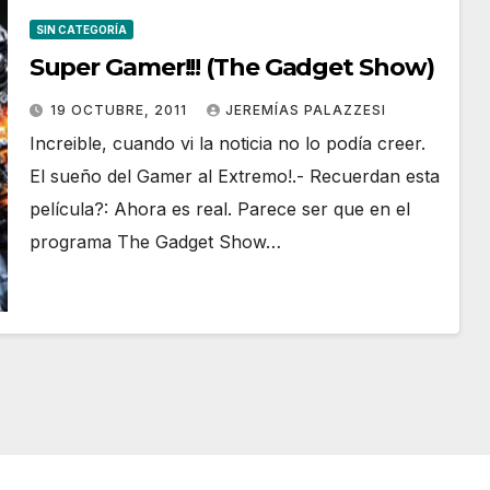
SIN CATEGORÍA
Super Gamer!!! (The Gadget Show)
19 OCTUBRE, 2011
JEREMÍAS PALAZZESI
Increible, cuando vi la noticia no lo podía creer.
El sueño del Gamer al Extremo!.- Recuerdan esta
película?: Ahora es real. Parece ser que en el
programa The Gadget Show…