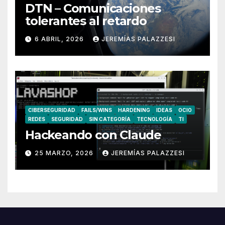
DTN – Comunicaciones
tolerantes al retardo
6 ABRIL, 2026
JEREMÍAS PALAZZESI
CIBERSEGURIDAD
FAILS/WINS
HARDENING
IDEAS
OCIO
REDES
SEGURIDAD
SIN CATEGORÍA
TECNOLOGÍA
TI
Hackeando con Claude
25 MARZO, 2026
JEREMÍAS PALAZZESI