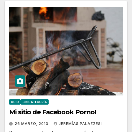
OCIO
SIN CATEGORÍA
Mi sitio de Facebook Porno!
26 MARZO, 2013
JEREMÍAS PALAZZESI