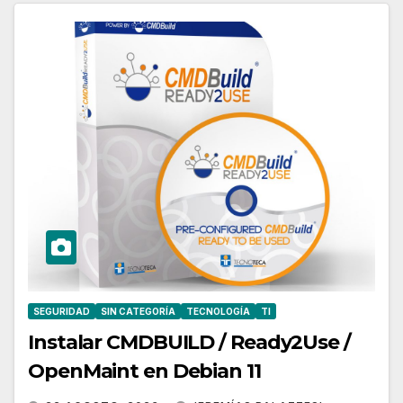
SEGURIDAD
SIN CATEGORÍA
TECNOLOGÍA
TI
Instalar CMDBUILD / Ready2Use /
OpenMaint en Debian 11