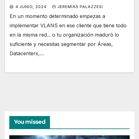
4 JUNIO, 2024
JEREMÍAS PALAZZESI
En un momento determinado empezas a
implementar VLANS en ese cliente que tiene todo
en la misma red... o tu organización maduró lo
suficiente y necesitas segmentar por Áreas,
Datacenters,…
You missed